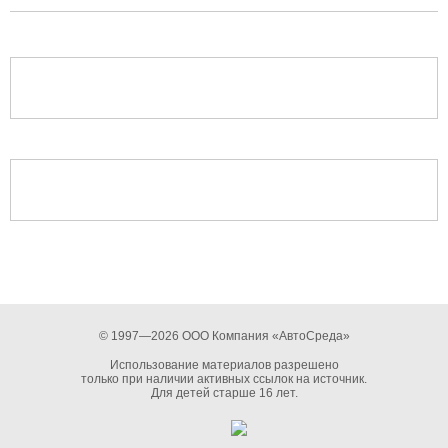
© 1997—2026 ООО Компания «АвтоСреда»
Использование материалов разрешено
только при наличии активных ссылок на источник.
Для детей старше 16 лет.