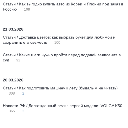
Статьи / Как выгодно купить авто из Кореи и Японии под заказ в
Россию
108
21.03.2026
Статьи / Доставка цветов: как выбрать букет для любимой и
сохранить его свежесть
100
Статьи / Какие шаги нужно пройти перед подачей заявления в
суд
92
20.03.2026
Статьи / Как подготовить машину к лету (бывалым не читать)
308
2
Новости РФ / Долгожданный релиз первой модели: VOLGA K50
365
2