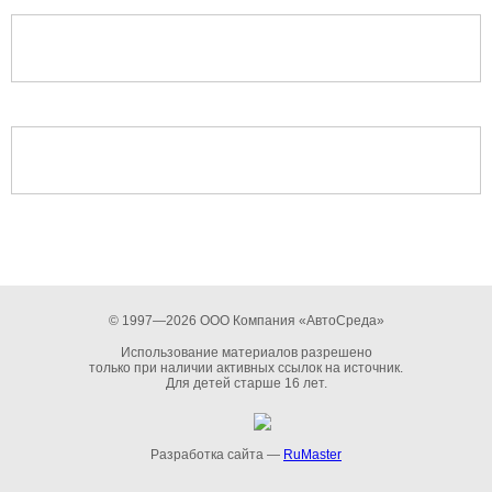
© 1997—2026 ООО Компания «АвтоСреда»
Использование материалов разрешено
только при наличии активных ссылок на источник.
Для детей старше 16 лет.
Разработка сайта —
RuMaster