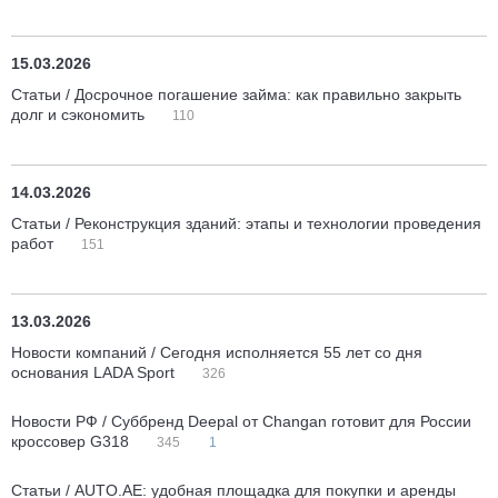
15.03.2026
Статьи / Досрочное погашение займа: как правильно закрыть
долг и сэкономить
110
14.03.2026
Статьи / Реконструкция зданий: этапы и технологии проведения
работ
151
13.03.2026
Новости компаний / Сегодня исполняется 55 лет со дня
основания LADA Sport
326
Новости РФ / Суббренд Deepal от Changan готовит для России
кроссовер G318
345
1
Статьи / AUTO.AE: удобная площадка для покупки и аренды