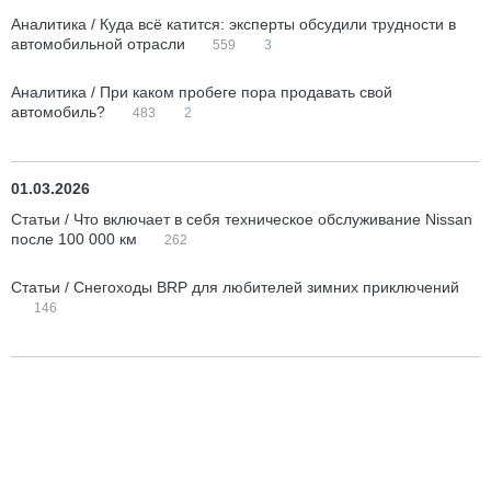
Аналитика / Куда всё катится: эксперты обсудили трудности в
автомобильной отрасли
559
3
Аналитика / При каком пробеге пора продавать свой
автомобиль?
483
2
01.03.2026
Статьи / Что включает в себя техническое обслуживание Nissan
после 100 000 км
262
Статьи / Снегоходы BRP для любителей зимних приключений
146