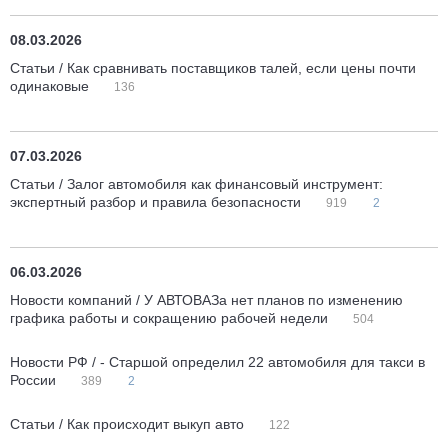
08.03.2026
Статьи / Как сравнивать поставщиков талей, если цены почти
одинаковые
136
07.03.2026
Статьи / Залог автомобиля как финансовый инструмент:
экспертный разбор и правила безопасности
919
2
06.03.2026
Новости компаний / У АВТОВАЗа нет планов по изменению
графика работы и сокращению рабочей недели
504
Новости РФ / - Старшой определил 22 автомобиля для такси в
России
389
2
Статьи / Как происходит выкуп авто
122