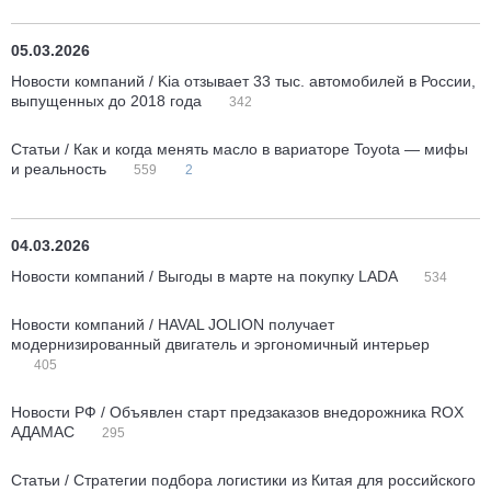
05.03.2026
Новости компаний / Kia отзывает 33 тыс. автомобилей в России,
выпущенных до 2018 года
342
Статьи / Как и когда менять масло в вариаторе Toyota — мифы
и реальность
559
2
04.03.2026
Новости компаний / Выгоды в марте на покупку LADA
534
Новости компаний / HAVAL JOLION получает
модернизированный двигатель и эргономичный интерьер
405
Новости РФ / Объявлен старт предзаказов внедорожника ROX
АДАМАС
295
Статьи / Стратегии подбора логистики из Китая для российского