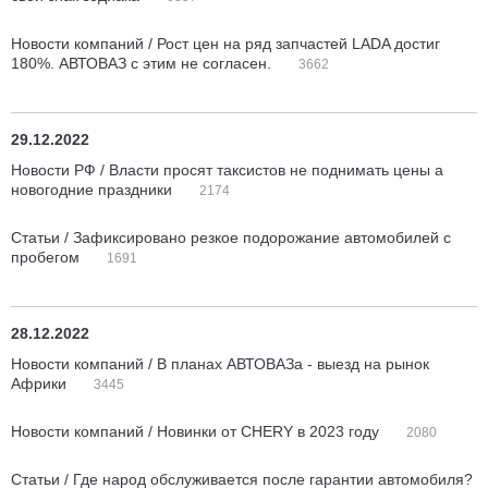
Новости компаний / Рост цен на ряд запчастей LADA достиг
180%. АВТОВАЗ с этим не согласен.
3662
29.12.2022
Новости РФ / Власти просят таксистов не поднимать цены а
новогодние праздники
2174
Статьи / Зафиксировано резкое подорожание автомобилей с
пробегом
1691
28.12.2022
Новости компаний / В планах АВТОВАЗа - выезд на рынок
Африки
3445
Новости компаний / Новинки от CHERY в 2023 году
2080
Статьи / Где народ обслуживается после гарантии автомобиля?