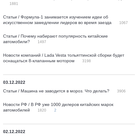
1881
Статьи / Формула-1 занимается изучением идеи об
искусственном замедлении лидеров во время заезда
1067
Статьи / Почему набирают популярность китайские
автомобили?
1497
Новости компаний / Lada Vesta тольяттинской сборки будет
оснащаться 8-клапанным мотором
3198
03.12.2022
Статьи / Машина не заводится в мороз. Что делать?
3906
Новости РФ / В РФ уже 1000 дилеров китайских марок
автомобилей
1820
2
02.12.2022