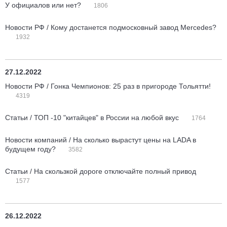
У официалов или нет?
1806
Новости РФ / Кому достанется подмосковный завод Mercedes?
1932
27.12.2022
Новости РФ / Гонка Чемпионов: 25 раз в пригороде Тольятти!
4319
Статьи / ТОП -10 "китайцев" в России на любой вкус
1764
Новости компаний / На сколько вырастут цены на LADA в
будущем году?
3582
Статьи / На скользкой дороге отключайте полный привод
1577
26.12.2022