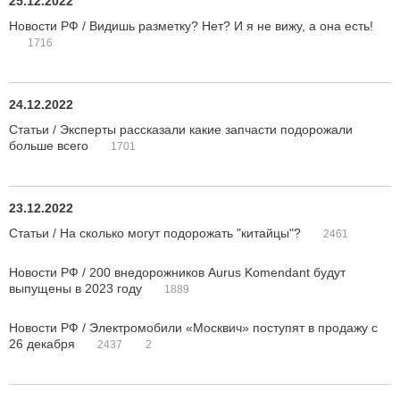
25.12.2022
Новости РФ / Видишь разметку? Нет? И я не вижу, а она есть!
1716
24.12.2022
Статьи / Эксперты рассказали какие запчасти подорожали
больше всего
1701
23.12.2022
Статьи / На сколько могут подорожать "китайцы"?
2461
Новости РФ / 200 внедорожников Aurus Komendant будут
выпущены в 2023 году
1889
Новости РФ / Электромобили «Москвич» поступят в продажу с
26 декабря
2437
2