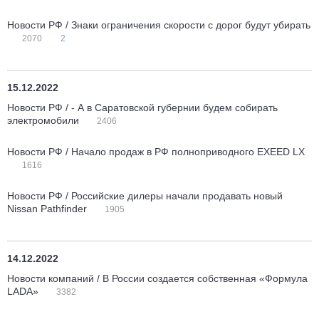
Новости РФ / Знаки ограничения скорости с дорог будут убирать
2070
2
15.12.2022
Новости РФ / - А в Саратовской губернии будем собирать
электромобили
2406
Новости РФ / Начало продаж в РФ полноприводного EXEED LX
1616
Новости РФ / Российские дилеры начали продавать новый
Nissan Pathfinder
1905
14.12.2022
Новости компаний / В России создается собственная «Формула
LADA»
3382