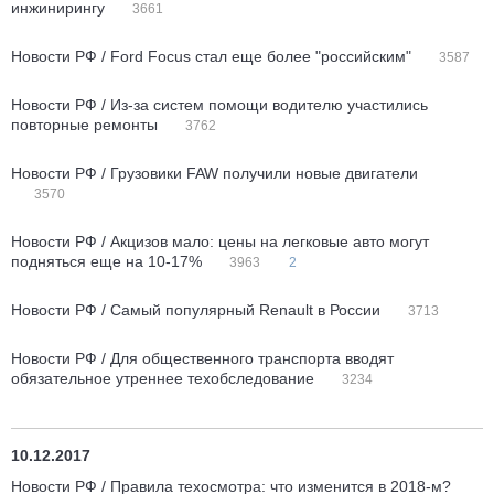
инжинирингу
3661
Новости РФ / Ford Focus стал еще более "российским"
3587
Новости РФ / Из-за систем помощи водителю участились
повторные ремонты
3762
Новости РФ / Грузовики FAW получили новые двигатели
3570
Новости РФ / Акцизов мало: цены на легковые авто могут
подняться еще на 10-17%
3963
2
Новости РФ / Самый популярный Renault в России
3713
Новости РФ / Для общественного транспорта вводят
обязательное утреннее техобследование
3234
10.12.2017
Новости РФ / Правила техосмотра: что изменится в 2018-м?