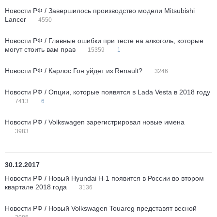
Новости РФ / Завершилось производство модели Mitsubishi
Lancer
4550
Новости РФ / Главные ошибки при тесте на алкоголь, которые
могут стоить вам прав
15359
1
Новости РФ / Карлос Гон уйдет из Renault?
3246
Новости РФ / Опции, которые появятся в Lada Vesta в 2018 году
7413
6
Новости РФ / Volkswagen зарегистрировал новые имена
3983
30.12.2017
Новости РФ / Новый Hyundai H-1 появится в России во втором
квартале 2018 года
3136
Новости РФ / Новый Volkswagen Touareg представят весной