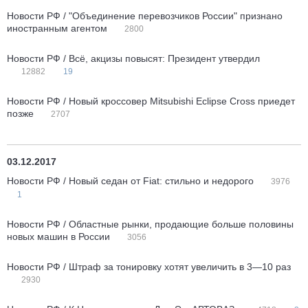
Новости РФ / "Объединение перевозчиков России" признано
иностранным агентом
2800
Новости РФ / Всё, акцизы повысят: Президент утвердил
12882
19
Новости РФ / Новый кроссовер Mitsubishi Eclipse Cross приедет
позже
2707
03.12.2017
Новости РФ / Новый седан от Fiat: стильно и недорого
3976
1
Новости РФ / Областные рынки, продающие больше половины
новых машин в России
3056
Новости РФ / Штраф за тонировку хотят увеличить в 3—10 раз
2930