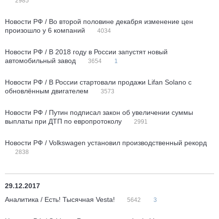
2985
Новости РФ / Во второй половине декабря изменение цен
произошло у 6 компаний
4034
Новости РФ / В 2018 году в России запустят новый
автомобильный завод
3654
1
Новости РФ / В России стартовали продажи Lifan Solano с
обновлённым двигателем
3573
Новости РФ / Путин подписал закон об увеличении суммы
выплаты при ДТП по европротоколу
2991
Новости РФ / Volkswagen установил производственный рекорд
2838
29.12.2017
Аналитика / Есть! Тысячная Vesta!
5642
3