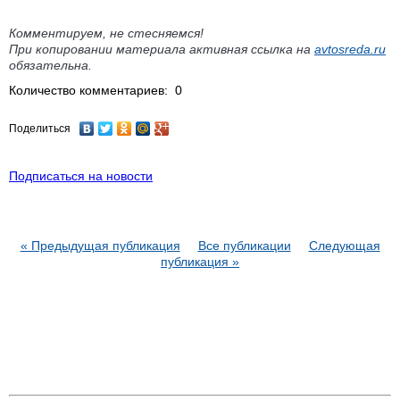
Комментируем, не стесняемся!
При копировании материала активная ссылка на
avtosreda.ru
обязательна.
Количество комментариев: 0
Поделиться
Подписаться на новости
« Предыдущая публикация
Все публикации
Следующая
публикация »