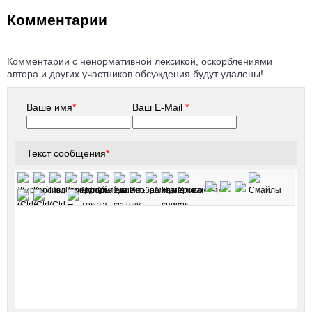
Комментарии
Комментарии с ненормативной лексикой, оскорблениями
автора и других участников обсуждения будут удалены!
Ваше имя
*
Ваш E-Mail
*
Текст сообщения
*