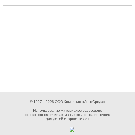
© 1997—2026 ООО Компания «АвтоСреда»
Использование материалов разрешено
только при наличии активных ссылок на источник.
Для детей старше 16 лет.