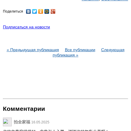
Поделиться
Подписаться на новости
« Предыдущая публикация
Все публикации
Следующая
публикация »
Комментарии
拍全家福
16.05.2025