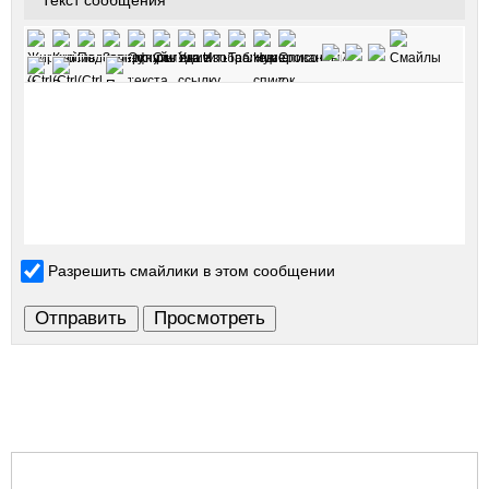
Текст сообщения
*
Разрешить смайлики в этом сообщении