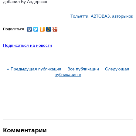
добавил Бу Андерссон.
Тольятти
,
АВТОВАЗ
,
авторынок
Поделиться
Подписаться на новости
« Предыдущая публикация
Все публикации
Следующая
публикация »
Комментарии