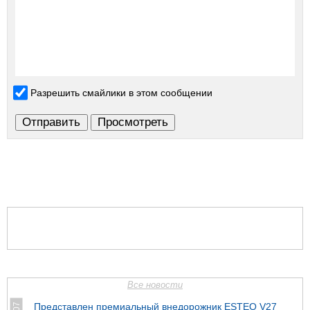
Разрешить смайлики в этом сообщении
Все новости
Представлен премиальный внедорожник ESTEO V27