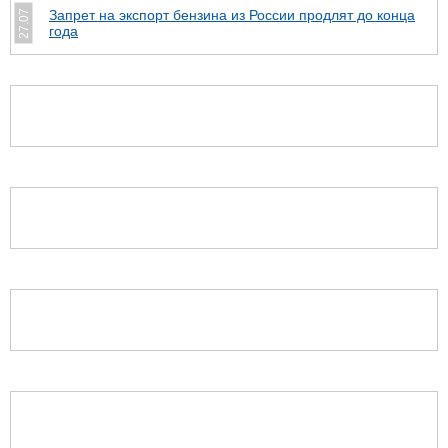
Запрет на экспорт бензина из России продлят до конца
27.07
года