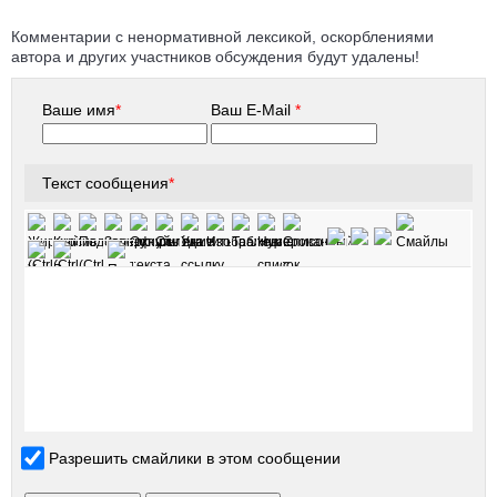
Комментарии с ненормативной лексикой, оскорблениями
автора и других участников обсуждения будут удалены!
Ваше имя
*
Ваш E-Mail
*
Текст сообщения
*
Разрешить смайлики в этом сообщении