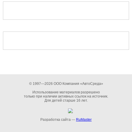
© 1997—2026 ООО Компания «АвтоСреда»
Использование материалов разрешено
только при наличии активных ссылок на источник.
Для детей старше 16 лет.
Разработка сайта —
RuMaster