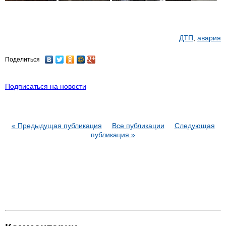
ДТП
,
авария
Поделиться
Подписаться на новости
« Предыдущая публикация
Все публикации
Следующая
публикация »