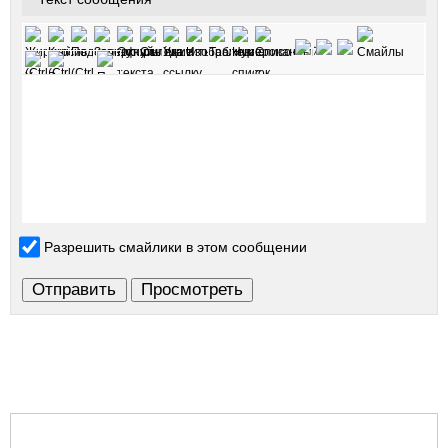
Разрешить смайлики в этом сообщении