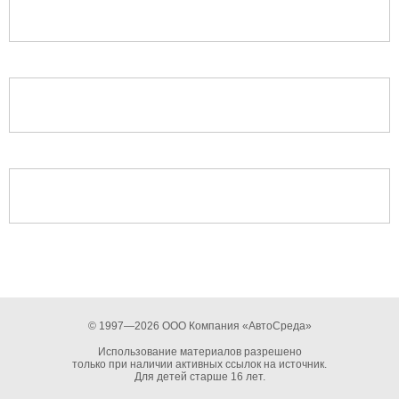
© 1997—2026 ООО Компания «АвтоСреда»
Использование материалов разрешено
только при наличии активных ссылок на источник.
Для детей старше 16 лет.