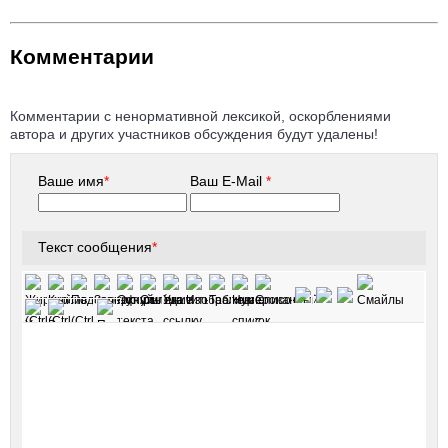
Комментарии
Комментарии с ненормативной лексикой, оскорблениями
автора и других участников обсуждения будут удалены!
Ваше имя
*
Ваш E-Mail
*
Текст сообщения
*