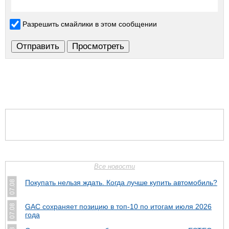
Разрешить смайлики в этом сообщении
Все новости
Покупать нельзя ждать. Когда лучше купить автомобиль?
07.08
GAC сохраняет позицию в топ-10 по итогам июля 2026
07.08
года