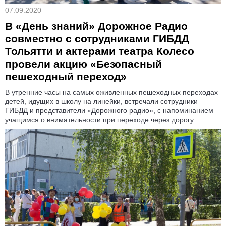
07.09.2020
В «День знаний» Дорожное Радио
совместно с сотрудниками ГИБДД
Тольятти и актерами театра Колесо
провели акцию «Безопасный
пешеходный переход»
В утренние часы на самых оживленных пешеходных переходах
детей, идущих в школу на линейки, встречали сотрудники
ГИБДД и представители «Дорожного радио», с напоминанием
учащимся о внимательности при переходе через дорогу.