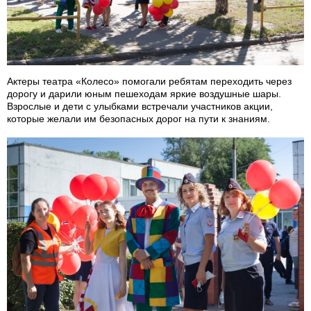
Актеры театра «Колесо» помогали ребятам переходить через
дорогу и дарили юным пешеходам яркие воздушные шары.
Взрослые и дети с улыбками встречали участников акции,
которые желали им безопасных дорог на пути к знаниям.