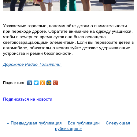
Уважаемые взрослые, напоминайте детям о внимательности
при переходе дороге. Обратите внимание на одежду учащихся,
чтобы в вечернее время суток она была оснащена
световозвращающими элементами. Если вы перевозите детей в
автомобиле, обязательно используйте детские удерживающие
устройства и ремни безопасности.
Дорожное Радио Тольятти
Поделиться
Подписаться на новости
« Предыдущая публикация
Все публикации
Следующая
публикация »