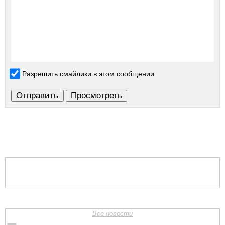
Разрешить смайлики в этом сообщении
Все новости