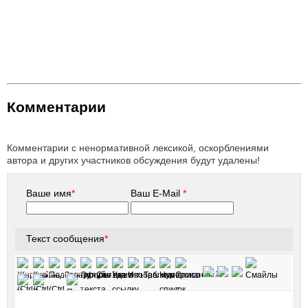
Комментарии
Комментарии с ненормативной лексикой, оскорблениями
автора и других участников обсуждения будут удалены!
Ваше имя
*
Ваш E-Mail
*
Текст сообщения
*