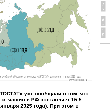
25.07
25.07
23.07
ТОСТАТ» уже сообщали о том, что
ых машин в РФ составляет 15,5
 января 2025 года). При этом в