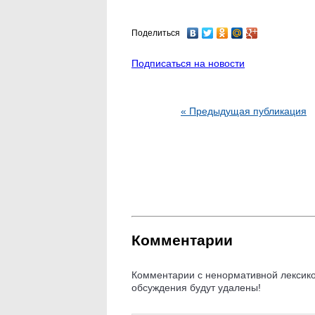
Поделиться
Подписаться на новости
« Предыдущая публикация
Комментарии
Комментарии с ненормативной лексикой
обсуждения будут удалены!