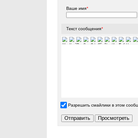
Ваше имя
*
Текст сообщения
*
Разрешить смайлики в этом сооб