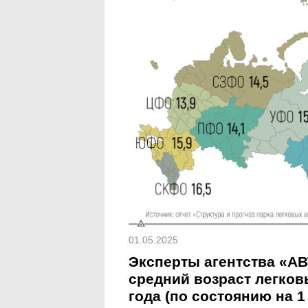
01.05.2025
Эксперты агентства «АВ
средний возраст легков
года (по состоянию на 1