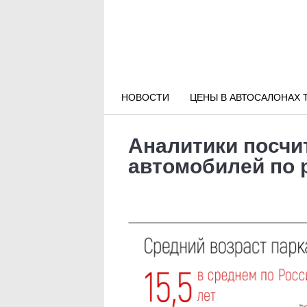
Новости РФ
Городские новости
НОВОСТИ
ЦЕНЫ В АВТОСАЛОНАХ 
Новости компаний
Аналитики посчи
Наши мероприятия
автомобилей по 
Статьи