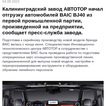
04.08.2023
Калининградский завод АВТОТОР начал
отгрузку автомобилей BAIC BJ40 из
первой промышленной партии,
произведенной на предприятии,
сообщает пресс-служба завода.
Подготовка к серийному производству новой модели бренда
BAIC велась с конца июня. Специалистами Инновационно-
технологического центра АВТОТОР в сотрудничестве с
представителями BAIC была проведена работа по подготовке
операционных карт, оснащению производственной линии,
предназначенной для выпуска новой модели, настройке и
перепрограммированию инструмента и оборудования,
обучению линейного персонала.