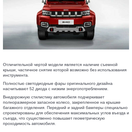
Отличительной чертой модели является наличие съемной
крыши, частичное снятие которой возможно без использования
инструмента.
Полностью светодиодные фары оригинального дизайна
насчитывают 52 диода c низким энергопотреблением.
Внедорожную стилистику автомобиля подчеркивает
полноразмерное запасное колесо, закрепленное на крышке
багажного отделения. Передний и задний бамперы специально
спроектированы для обеспечения максимальных углов въезда и
съезда, что существенно повышает геометрическую
проходимость автомобиля.