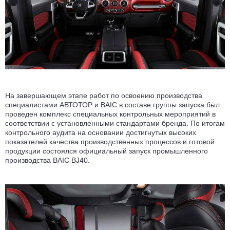
На завершающем этапе работ по освоению производства
специалистами АВТОТОР и BAIC в составе группы запуска был
проведен комплекс специальных контрольных мероприятий в
соответствии с установленными стандартами бренда. По итогам
контрольного аудита на основании достигнутых высоких
показателей качества производственных процессов и готовой
продукции состоялся официальный запуск промышленного
производства BAIC BJ40.