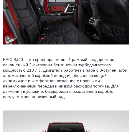
BAIC BJ40 – это среднеразмерный рамный внедорожник,
оснащенный 2-литровым бензиновым турбодвигателем
мощностью 218 л.с. Двигатель работает в паре с 8-ступенчатой
автоматической коробкой передач, обеспечивающей
динамичное и комфортное вождение с плавными
переключениями передач и низким расходом топлива. Для
движения в условиях бездорожья в раздаточной коробке
предусмотрен пониженный ряд.