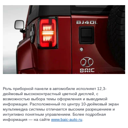
Роль приборной панели в автомобиле исполняет 12,3-
дюймовый высококонтрастный цветной дисплей, с
возможностью выбора темы оформления и выводимой
информации. Расположенный по центру 10-дюймовый экран
мультимедиа системы отличается высоким разрешением и
интуитивно понятным управлением. Более подробная
информация — на сайте
www.baic-auto.ru
.