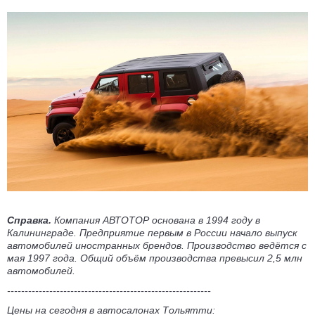
Справка.
Компания АВТОТОР основана в 1994 году в
Калининграде. Предприятие первым в России начало выпуск
автомобилей иностранных брендов. Производство ведётся с
мая 1997 года. Общий объём производства превысил 2,5 млн
автомобилей.
----------------------------------------------------------
Цены на сегодня в автосалонах Тольятти: