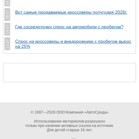
Вот самые продаваемые кроссоверы полугодия 2026г.
28.07
Где сосредоточен спрос на автомобили с пробегом?
14.07
Спрос на кроссоверы и внедорожники с пробегом вырос
13.07
на 25%
© 1997—2026 ООО Компания «АвтоСреда»
Использование материалов разрешено
только при наличии активных ссылок на источник.
Для детей старше 16 лет.