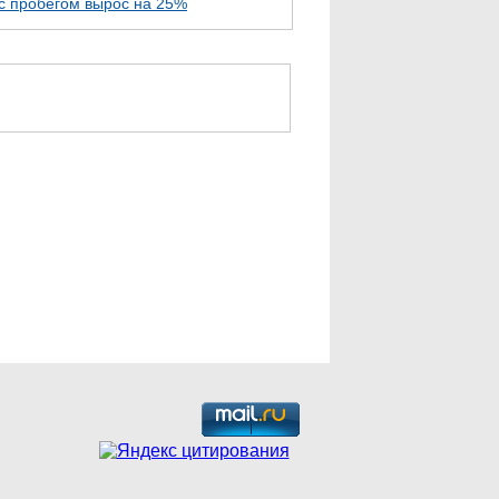
с пробегом вырос на 25%