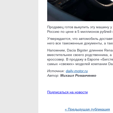
Продавец готов выкупить эту машину у
Россию по цене в 5 миллионов рублей 
Утверждается, что автомобиль доставя
него все таможенные документы, а такж
Напомним, Dacia Bigster длиннее Renaul
вместительнее своего родственника, а
кроссовер. В продажу в Европе «Бигсте
самых «свежих» моделей компании Dac
Источник:
daily-motor.ru
Автор:
Михаил Романченко
Подписаться на новости
« Предыдущая публикация