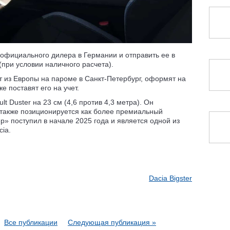
 официального дилера в Германии и отправить ее в
(при условии наличного расчета).
т из Европы на пароме в Санкт-Петербург, оформят на
е поставят его на учет.
t Duster на 23 см (4,6 против 4,3 метра). Он
 также позиционируется как более премиальный
р» поступил в начале 2025 года и является одной из
ia.
Dacia Bigster
Все публикации
Следующая публикация »