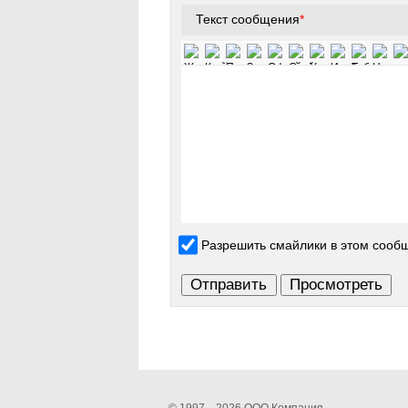
Текст сообщения
*
Разрешить смайлики в этом сооб
© 1997—2026 ООО Компания