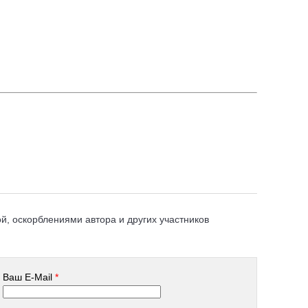
, оскорблениями автора и других участников
Ваш E-Mail
*