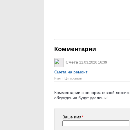
Комментарии
Смета
22.03.2026 16:39
Смета на ремонт
Имя
Цитировать
Комментарии с ненормативной лексикой
обсуждения будут удалены!
Ваше имя
*