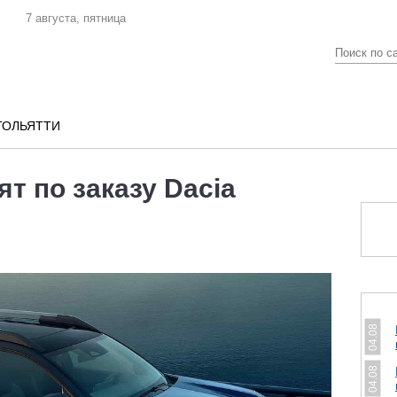
7 августа, пятница
ТОЛЬЯТТИ
т по заказу Dacia
04.08
04.08