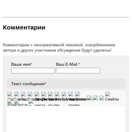
Комментарии
Комментарии с ненормативной лексикой, оскорблениями
автора и других участников обсуждения будут удалены!
Ваше имя
*
Ваш E-Mail
*
Текст сообщения
*