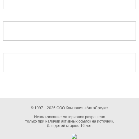
© 1997—2026 ООО Компания «АвтоСреда»
Использование материалов разрешено
только при наличии активных ссылок на источник.
Для детей старше 16 лет.