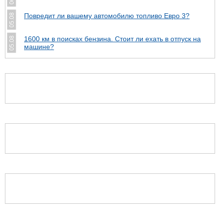
Повредит ли вашему автомобилю топливо Евро 3?
05.08
1600 км в поисках бензина. Стоит ли ехать в отпуск на
05.08
машине?