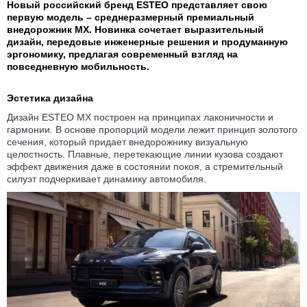
Новый российский бренд ESTEO представляет свою
первую модель – среднеразмерный премиальный
внедорожник MX. Новинка сочетает выразительный
дизайн, передовые инженерные решения и продуманную
эргономику, предлагая современный взгляд на
повседневную мобильность.
Эстетика дизайна
Дизайн ESTEO MX построен на принципах лаконичности и
гармонии. В основе пропорций модели лежит принцип золотого
сечения, который придает внедорожнику визуальную
целостность. Плавные, перетекающие линии кузова создают
эффект движения даже в состоянии покоя, а стремительный
силуэт подчеркивает динамику автомобиля.