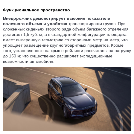
Функциональное пространство
Внедорожник демонстрирует высокие показатели
полезного объема и удобства
транспортировки грузов. При
сложенных сиденьях второго ряда объем багажного отделения
достигает 1,5 куб. м, а в стандартной конфигурации площадка
имеет выверенную геометрию со сторонами метр на метр, что
упрощает размещение крупногабаритных предметов. Кроме
того, установленные на крыше рейлинги рассчитаны на нагрузку
до 150 кг, что существенно расширяет экспедиционные
возможности автомобиля.