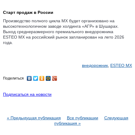
Старт продаж в России
Производство полного цикла MX будет организовано на
высокотехнологичном заводе холдинга «АГР» в Шушарах.
Выход среднеразмерного премиального внедорожника
ESTEO MX на российский рынок запланирован на лето 2026
года.
внедорожник
,
ESTEO MX
Поделиться
Подписаться на новости
« Предыдущая публикация
Все публикации
Следующая
публикация »