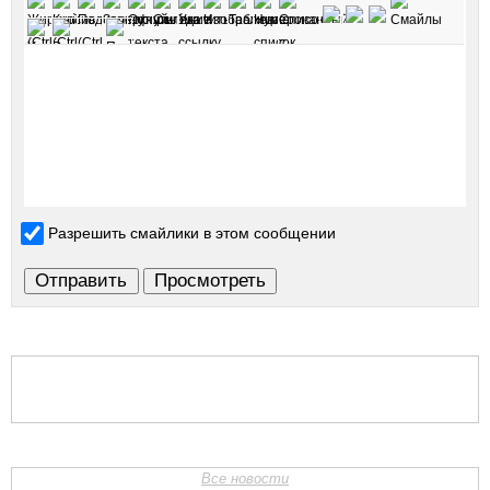
Разрешить смайлики в этом сообщении
Все новости