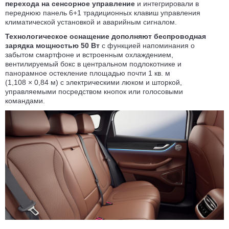
перехода на сенсорное управление
и интегрировали в
переднюю панель 6+1 традиционных клавиш управления
климатической установкой и аварийным сигналом.
Технологическое оснащение дополняют беспроводная
зарядка мощностью 50 Вт
с функцией напоминания о
забытом смартфоне и встроенным охлаждением,
вентилируемый бокс в центральном подлокотнике и
панорамное остекление площадью почти 1 кв. м
(1,108 × 0,84 м) с электрическими люком и шторкой,
управляемыми посредством кнопок или голосовыми
командами.