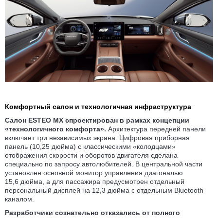
Комфортный салон и технологичная инфраструктура
Салон ESTEO MX спроектирован в рамках концепции
«технологичного комфорта».
Архитектура передней панели
включает три независимых экрана. Цифровая приборная
панель (10,25 дюйма) с классическими «колодцами»
отображения скорости и оборотов двигателя сделана
специально по запросу автолюбителей. В центральной части
установлен основной монитор управления диагональю
15,6 дюйма, а для пассажира предусмотрен отдельный
персональный дисплей на 12,3 дюйма с отдельным Bluetooth
каналом.
Разработчики сознательно отказались от полного