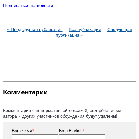
Подписаться на новости
« Предыдущая публикация
Все публикации
Следующая
публикация »
Комментарии
Комментарии с ненормативной лексикой, оскорблениями
автора и других участников обсуждения будут удалены!
Ваше имя
*
Ваш E-Mail
*