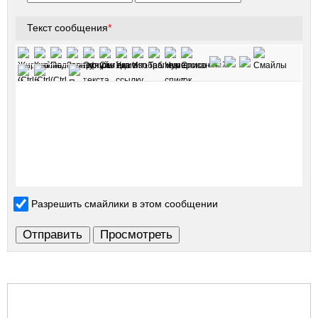
Текст сообщения
*
Разрешить смайлики в этом сообщении