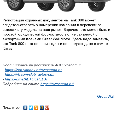
Регистрация охранных документов на Tank 800 может
свидетельствовать о намерении компании в перспективе
вывести эту модель на наш рынок. Впрочем, это может быть и
простой юридической формальностью, не связанной с
экспортными планами Great Wall Motor. Здесь надо заметить,
что Tank 800 пока не производят и не продают даже в самом
Китае.
-----------------------
Подпишитесь на российские АВТОновости:
-
https://zen.yandex.ru/avtosreda.ru
-
https://vk.com/club_avtosreda
-
https://t.me/ABTOCPEDA
Подробнее на сайте
https://avtosreda.ru/
Great Wall
Поделиться