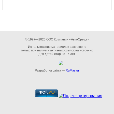
© 1997—2026 ООО Компания «АвтоСреда»
Использование материалов разрешено
только при наличии активных ссылок на источник.
Для детей старше 16 лет.
Разработка сайта —
RuMaster