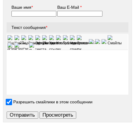
Ваше имя
*
Ваш E-Mail
*
Текст сообщения
*
Разрешить смайлики в этом сообщении