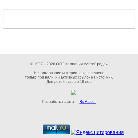
© 1997—2026 ООО Компания «АвтоСреда»
Использование материалов разрешено
только при наличии активных ссылок на источник.
Для детей старше 16 лет.
Разработка сайта —
RuMaster