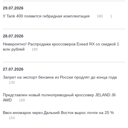
29.07.2026
У Tank 400 появится гибридная комплектация
180
1
28.07.2026
Невероятно! Распродажа кроссоверов Exeed RX со скидкой 1
млн рублей
185
27.07.2026
Запрет на экспорт бензина из России продлят до конца года
135
Представлен новый полноприводный кроссовер JELAND J6
AWD
169
Ввоз иномарок через Дальний Восток вырос почти на 20 %
154